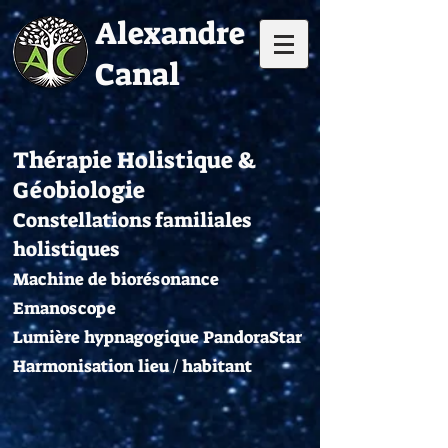
Alexandre
Canal
Thérapie Holistique &
Géobiologie
Constellations familiales
holistiques
Machine de biorésonance
Emanoscope
Lumière hypnagogique PandoraStar
Harmonisation lieu / habitant